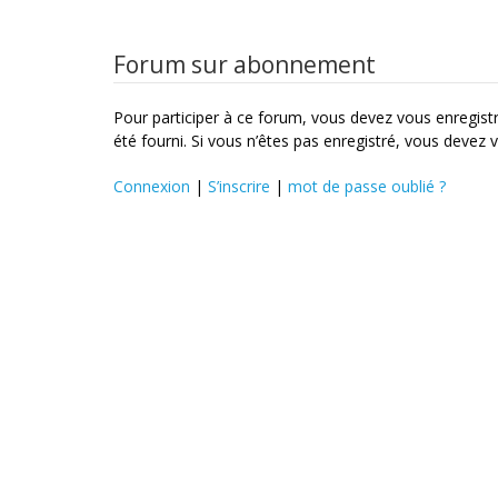
Forum sur abonnement
Pour participer à ce forum, vous devez vous enregistre
été fourni. Si vous n’êtes pas enregistré, vous devez v
Connexion
|
S’inscrire
|
mot de passe oublié ?