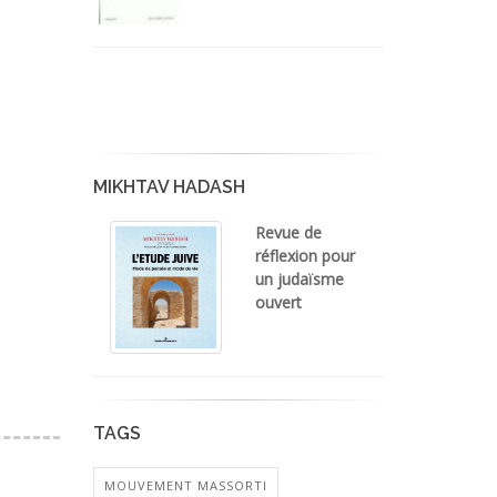
MIKHTAV HADASH
Revue de
réflexion pour
un judaïsme
ouvert
TAGS
MOUVEMENT MASSORTI