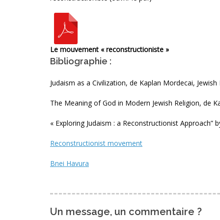
Le mouvement « reconstructioniste »
Bibliographie :
Judaism as a Civilization, de Kaplan Mordecai, Jewish 
The Meaning of God in Modern Jewish Religion, de K
« Exploring Judaism : a Reconstructionist Approach” b
Reconstructionist movement
Bnei Havura
Un message, un commentaire ?