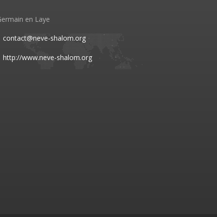
Germain en Laye
contact@neve-shalom.org
http://www.neve-shalom.org