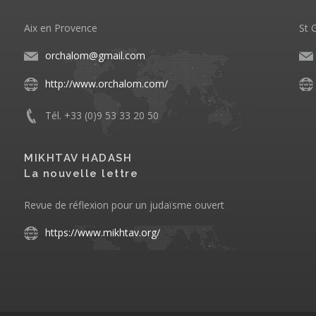
Aix en Provence
St 
orchalom@gmail.com
http://www.orchalom.com/
Tél. +33 (0)9 53 33 20 50
MIKHTAV HADASH
La nouvelle lettre
Revue de réflexion pour un judaïsme ouvert
https://www.mikhtav.org/