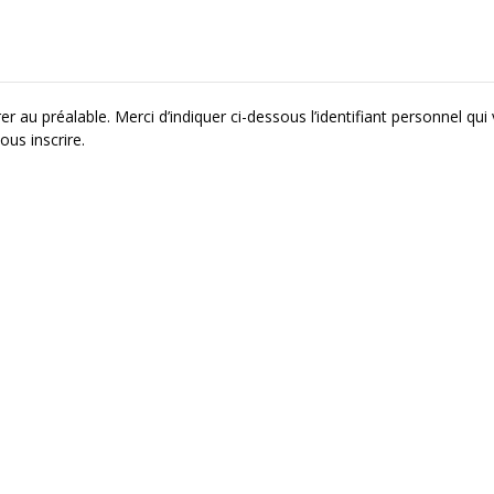
r au préalable. Merci d’indiquer ci-dessous l’identifiant personnel qui
ous inscrire.