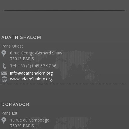
ADATH SHALOM
Paris Ouest
8 rue George-Bernard Shaw
75015 PARIS
Tél. +33 (0)1 45 67 97 96
info@adathshalom.org
www.adathShalom.org
DORVADOR
Paris Est
10 rue du Cambodge
75020 PARIS