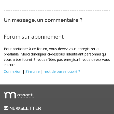
Un message, un commentaire ?
Forum sur abonnement
Pour participer à ce forum, vous devez vous enregistrer au
préalable. Merci d’indiquer ci-dessous l’identifiant personnel qui
vous a été fourni. Si vous n’êtes pas enregistré, vous devez vous
inscrire.
Connexion
|
S’inscrire
|
mot de passe oublié ?
NEWSLETTER