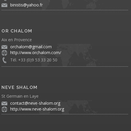
binistis@yahoo.fr
OR CHALOM
Aix en Provence
orchalom@gmail.com
http://www.orchalom.com/
Tél. +33 (0)9 53 33 20 50
NEVE SHALOM
St Germain en Laye
contact@neve-shalom.org
http://www.neve-shalom.org