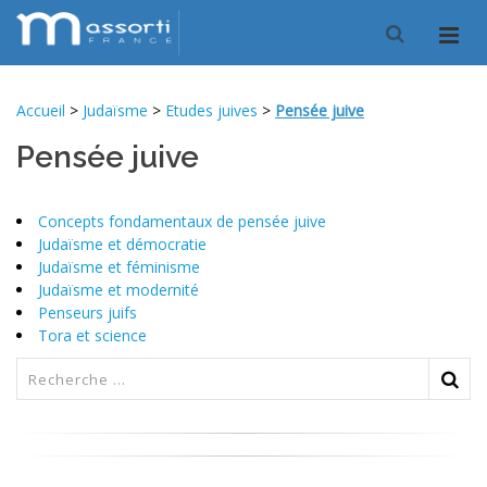
Accueil
>
Judaïsme
>
Etudes juives
>
Pensée juive
Pensée juive
Concepts fondamentaux de pensée juive
Judaïsme et démocratie
Judaïsme et féminisme
Judaïsme et modernité
Penseurs juifs
Tora et science