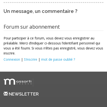
Un message, un commentaire ?
Forum sur abonnement
Pour participer à ce forum, vous devez vous enregistrer au
préalable. Merci d’indiquer ci-dessous l’identifiant personnel qui
vous a été fourni. Si vous n’êtes pas enregistré, vous devez vous
inscrire.
Connexion
|
S’inscrire
|
mot de passe oublié ?
NEWSLETTER