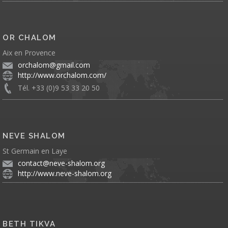
OR CHALOM
Aix en Provence
orchalom@gmail.com
http://www.orchalom.com/
Tél. +33 (0)9 53 33 20 50
NEVE SHALOM
St Germain en Laye
contact@neve-shalom.org
http://www.neve-shalom.org
BETH TIKVA