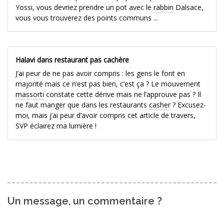
Yossi, vous devriez prendre un pot avec le
rabbin
Dalsace,
vous vous trouverez des points communs ...
Halavi dans restaurant pas cachère
J’ai peur de ne pas avoir compris : les gens le font en
majorité mais ce n’est pas bien, c’est ça ? Le mouvement
massorti
constate cette dérive mais ne l’approuve pas ? Il
ne faut manger que dans les restaurants
casher
? Excusez-
moi, mais j’ai peur d’avoir compris cet article de travers,
SVP éclairez ma lumière !
Un message, un commentaire ?