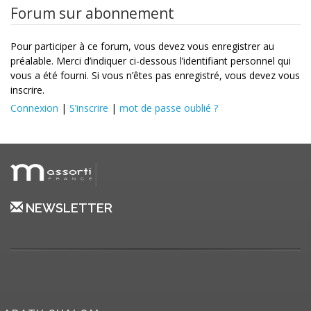
Forum sur abonnement
Pour participer à ce forum, vous devez vous enregistrer au
préalable. Merci d’indiquer ci-dessous l’identifiant personnel qui
vous a été fourni. Si vous n’êtes pas enregistré, vous devez vous
inscrire.
Connexion
|
S’inscrire
|
mot de passe oublié ?
NEWSLETTER