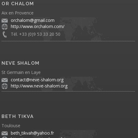
OR CHALOM
Aix en Provence
orchalom@gmail.com
http://www.orchalom.com/
Tél. +33 (0)9 53 33 20 50
NEVE SHALOM
St Germain en Laye
contact@neve-shalom.org
http://www.neve-shalom.org
BETH TIKVA
Toulouse
beth_tikvah@yahoo.fr