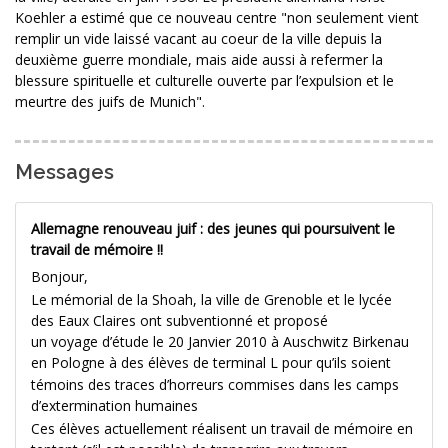
Koehler a estimé que ce nouveau centre "non seulement vient
remplir un vide laissé vacant au coeur de la ville depuis la
deuxième guerre mondiale, mais aide aussi à refermer la
blessure spirituelle et culturelle ouverte par l’expulsion et le
meurtre des juifs de Munich".
Messages
Allemagne renouveau juif : des jeunes qui poursuivent le
travail de mémoire !!
Bonjour,
Le mémorial de la Shoah, la ville de Grenoble et le lycée
des Eaux Claires ont subventionné et proposé
un voyage d’étude le 20 Janvier 2010 à Auschwitz Birkenau
en Pologne à des élèves de terminal L pour qu’ils soient
témoins des traces d’horreurs commises dans les camps
d’extermination humaines
Ces élèves actuellement réalisent un travail de mémoire en