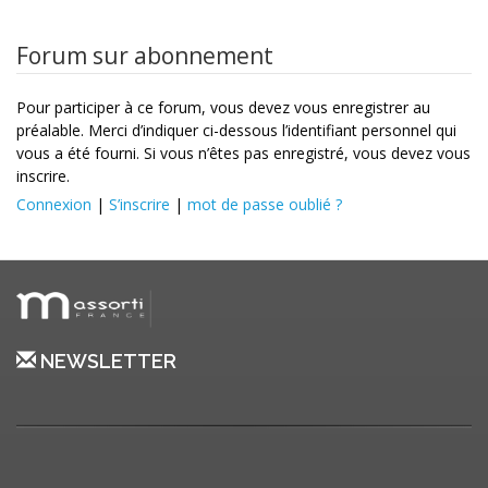
Forum sur abonnement
Pour participer à ce forum, vous devez vous enregistrer au
préalable. Merci d’indiquer ci-dessous l’identifiant personnel qui
vous a été fourni. Si vous n’êtes pas enregistré, vous devez vous
inscrire.
Connexion
|
S’inscrire
|
mot de passe oublié ?
NEWSLETTER