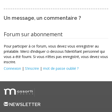
Un message, un commentaire ?
Forum sur abonnement
Pour participer à ce forum, vous devez vous enregistrer au
préalable. Merci d’indiquer ci-dessous l’identifiant personnel qui
vous a été fourni. Si vous n’êtes pas enregistré, vous devez vous
inscrire.
Connexion
|
S’inscrire
|
mot de passe oublié ?
NEWSLETTER