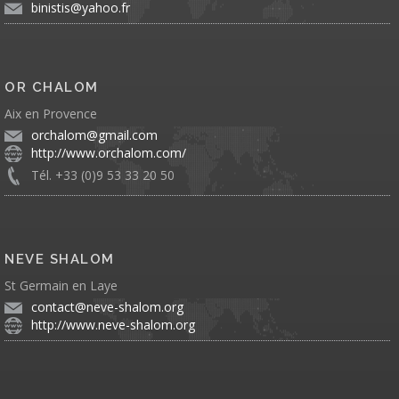
binistis@yahoo.fr
OR CHALOM
Aix en Provence
orchalom@gmail.com
http://www.orchalom.com/
Tél. +33 (0)9 53 33 20 50
NEVE SHALOM
St Germain en Laye
contact@neve-shalom.org
http://www.neve-shalom.org