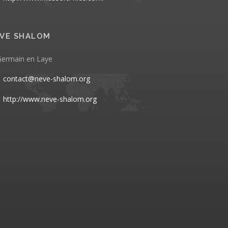
VE SHALOM
Germain en Laye
contact@neve-shalom.org
http://www.neve-shalom.org