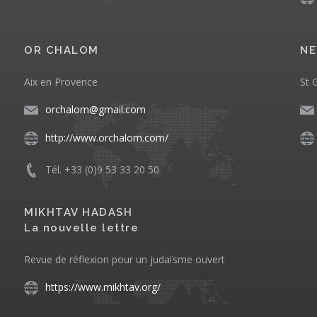
OR CHALOM
NE
Aix en Provence
St 
orchalom@gmail.com
http://www.orchalom.com/
Tél. +33 (0)9 53 33 20 50
MIKHTAV HADASH
La nouvelle lettre
Revue de réflexion pour un judaïsme ouvert
https://www.mikhtav.org/