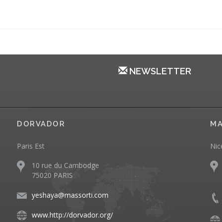
NEWSLETTER
DORVADOR
MA
Paris Est
Nic
10 rue du Cambodge
75020 PARIS
yeshaya@massorti.com
www.http://dorvador.org/