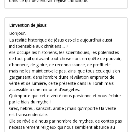
dans ce qui deviendrait l’église catholique.
L’invention de Jésus
Bonjour,
La réalité historique de Jésus est-elle aujourd’hui aussi
indispensable aux chrétiens ... ?
elle occupe les historiens, les scientifiques, les polémistes
de tout poil qui avant tout chose sont en quête de pouvoir,
d’honneur, de gloire, de reconnaissance, de profit etc...
mais ne les maintient-elle pas, ainsi que tous ceux qui s’en
gargarisent, dans l’ombre d’une révélation emprunte de
vérité et de lumière, certe présente dans la Torah mais
accessible à une minorité d’exégètes.
Qu’importe que cette vérité nous parvienne et nous éclaire
par le biais du mythe !
Grec, hébreu, sanscrit, arabe ; mais qu’importe ! la vérité
est transcendentale.
Elle se révèle à nous par nombre de mythes, de contes pas
nécessairement religieux qui nous semblent absurde au