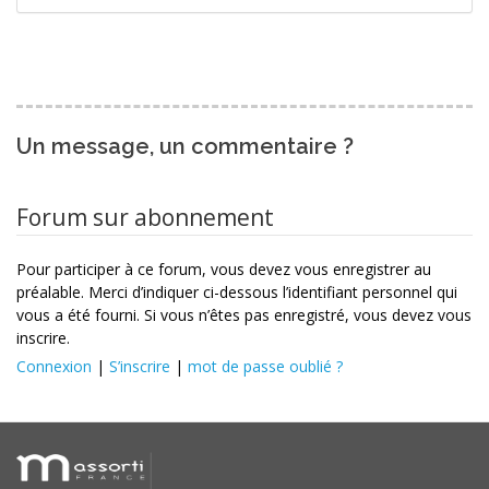
Un message, un commentaire ?
Forum sur abonnement
Pour participer à ce forum, vous devez vous enregistrer au
préalable. Merci d’indiquer ci-dessous l’identifiant personnel qui
vous a été fourni. Si vous n’êtes pas enregistré, vous devez vous
inscrire.
Connexion
|
S’inscrire
|
mot de passe oublié ?