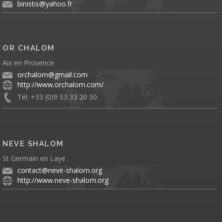
binistis@yahoo.fr
OR CHALOM
Aix en Provence
orchalom@gmail.com
http://www.orchalom.com/
Tél. +33 (0)9 53 33 20 50
NEVE SHALOM
St Germain en Laye
contact@neve-shalom.org
http://www.neve-shalom.org