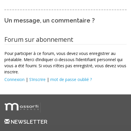
Un message, un commentaire ?
Forum sur abonnement
Pour participer à ce forum, vous devez vous enregistrer au
préalable. Merci d’indiquer ci-dessous l’identifiant personnel qui
vous a été fourni. Si vous n’êtes pas enregistré, vous devez vous
inscrire.
Connexion
|
S’inscrire
|
mot de passe oublié ?
NEWSLETTER