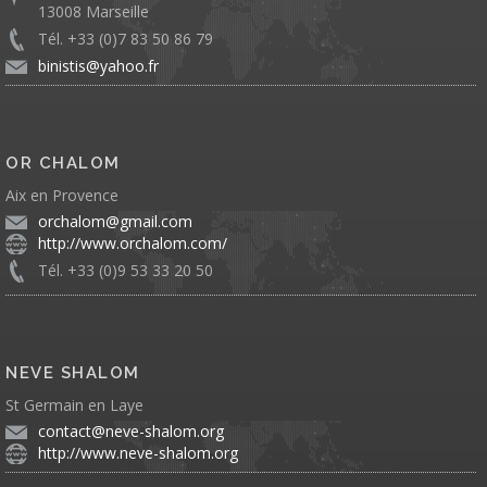
13008 Marseille
Tél. +33 (0)7 83 50 86 79
binistis@yahoo.fr
OR CHALOM
Aix en Provence
orchalom@gmail.com
http://www.orchalom.com/
Tél. +33 (0)9 53 33 20 50
NEVE SHALOM
St Germain en Laye
contact@neve-shalom.org
http://www.neve-shalom.org