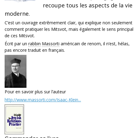
recoupe tous les aspects de la vie
moderne.
C’est un ouvrage extrêmement clair, qui explique non seulement
comment pratiquer les Mitsvot, mais également le sens principal
de ces Mitsvot.
Écrit par un
rabbin
Massorti
américain de renom, il n’est, hélas,
pas encore traduit en français.
Pour en savoir plus sur l’auteur
http://www.massorti.com/Isaac-Klein...