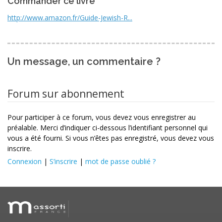
Commander ce livre
http://www.amazon.fr/Guide-Jewish-R...
Un message, un commentaire ?
Forum sur abonnement
Pour participer à ce forum, vous devez vous enregistrer au
préalable. Merci d’indiquer ci-dessous l’identifiant personnel qui
vous a été fourni. Si vous n’êtes pas enregistré, vous devez vous
inscrire.
Connexion
|
S’inscrire
|
mot de passe oublié ?