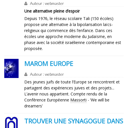
Auteur : webmaster
Une alternative pleine d’espoir
Depuis 1976, le réseau scolaire Tali (150 écoles)
propose une alternative à la bipolarisation laïcs-
religieux qui commence dès l’enfance. Dans ces
écoles une approche moderne du Judaïsme, en
phase avec la société israélienne contemporaine est
proposée.
MAROM EUROPE
Auteur : webmaster
Des jeunes juifs de toute l’Europe se rencontrent et
partagent des expériences juives et des projets...
L’avenir nous appartient. Compte rendu de la
Conférence Européenne
Massorti
- ‘We will be
dreamers’
TROUVER UNE SYNAGOGUE DANS