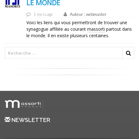
LE MONDE
1 message
Auteur : webmaster
Voici les liens qui vous permettront de trouver une
synagogue affiliée au courant
massorti
partout dans
le monde. Il en existe plusieurs centaines.
NEWSLETTER