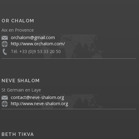
OR CHALOM
Aix en Provence
orchalom@gmail.com
http://www.orchalom.com/
Tél. +33 (0)9 53 33 20 50
NEVE SHALOM
St Germain en Laye
contact@neve-shalom.org
http://www.neve-shalom.org
BETH TIKVA