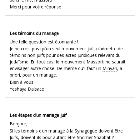
Merci pour votre réponse
Les témoins du mariage
Une telle question est étonnante !
Je ne crois pas qu’un seul mouvement juif, n’admette de
témoins non juifs pour des actes juridiques relevant du
judaïsme. En tout cas, le mouvement
Massorti
ne saurait
envisager autre chose. De même qu’il faut un
Minyan
, a
priori, pour un mariage.
Bien à vous
Yeshaya Dalsace
Les étapes d’un mariage juif
Bonjour,
Si les témoins d’un mariage à la Synagogue doivent être
Juifs, doivent-ils pour autant être Shomer Shabbat ?