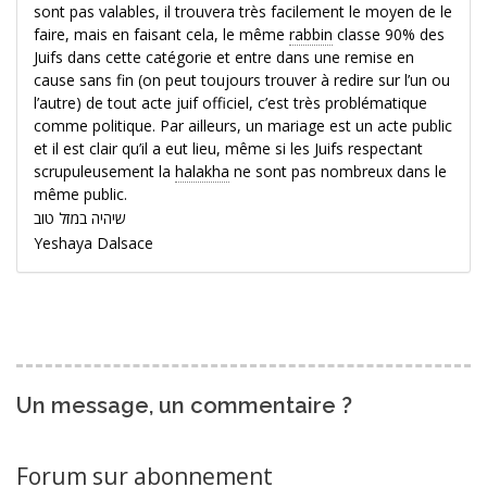
sont pas valables, il trouvera très facilement le moyen de le
faire, mais en faisant cela, le même
rabbin
classe 90% des
Juifs dans cette catégorie et entre dans une remise en
cause sans fin (on peut toujours trouver à redire sur l’un ou
l’autre) de tout acte juif officiel, c’est très problématique
comme politique. Par ailleurs, un mariage est un acte public
et il est clair qu’il a eut lieu, même si les Juifs respectant
scrupuleusement la
halakha
ne sont pas nombreux dans le
même public.
שיהיה במזל טוב
Yeshaya Dalsace
Un message, un commentaire ?
Forum sur abonnement