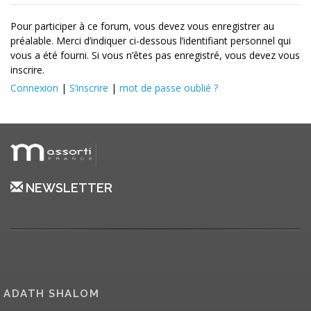
Pour participer à ce forum, vous devez vous enregistrer au
préalable. Merci d’indiquer ci-dessous l’identifiant personnel qui
vous a été fourni. Si vous n’êtes pas enregistré, vous devez vous
inscrire.
Connexion
|
S’inscrire
|
mot de passe oublié ?
NEWSLETTER
ADATH SHALOM