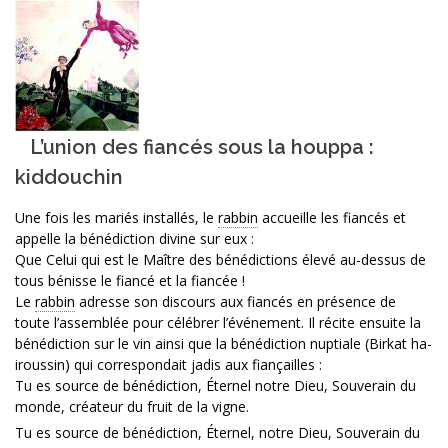
L’union des fiancés sous la houppa :
kiddouchin
Une fois les mariés installés, le
rabbin
accueille les fiancés et
appelle la bénédiction divine sur eux :
Que Celui qui est le Maître des bénédictions élevé au-dessus de
tous bénisse le fiancé et la fiancée !
Le
rabbin
adresse son discours aux fiancés en présence de
toute l’assemblée pour célébrer l’événement. Il récite ensuite la
bénédiction sur le vin ainsi que la bénédiction nuptiale (Birkat ha-
iroussin) qui correspondait jadis aux fiançailles :
Tu es source de bénédiction, Éternel notre Dieu, Souverain du
monde, créateur du fruit de la vigne.
Tu es source de bénédiction, Éternel, notre Dieu, Souverain du