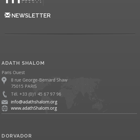
NEWSLETTER
ADATH SHALOM
Paris Ouest
8 rue George-Bernard Shaw
75015 PARIS
Tél. +33 (0)1 45 67 97 96
info@adathshalom.org
www.adathShalom.org
DORVADOR