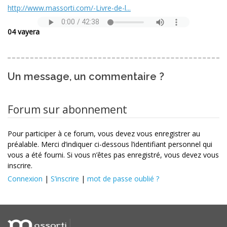
http://www.massorti.com/-Livre-de-l...
04 vayera
Un message, un commentaire ?
Forum sur abonnement
Pour participer à ce forum, vous devez vous enregistrer au
préalable. Merci d’indiquer ci-dessous l’identifiant personnel qui
vous a été fourni. Si vous n’êtes pas enregistré, vous devez vous
inscrire.
Connexion
|
S’inscrire
|
mot de passe oublié ?