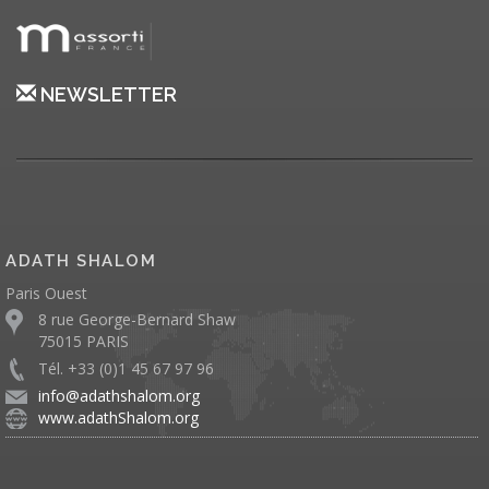
NEWSLETTER
ADATH SHALOM
Paris Ouest
8 rue George-Bernard Shaw
75015 PARIS
Tél. +33 (0)1 45 67 97 96
info@adathshalom.org
www.adathShalom.org