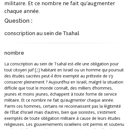
militaire. Et ce nombre ne fait qu’augmenter
chaque année.
Question :
conscription au sein de Tsahal
nombre
La conscription au sein de Tsahal est-elle une obligation pour
tout citoyen juif
[
1
]
habitant en Israël ou un homme qui poursuit
des études sacrées peut-il être exempté au prétexte de s’y
consacrer pleinement ? Aujourd’hui en Israël, malgré la situation
difficile que tout le monde connaît, des milliers d’hommes,
jeunes et moins jeunes, échappent à toute forme de service
militaire. Et ce nombre ne fait qu’augmenter chaque année.
Parmi ces hommes, certains ne reconnaissent pas la légitimité
de l’État d’Israël mais d’autres, bien que sionistes, s’estiment
exemptés de toute obligation militaire à cause de leurs études
religieuses. Les gouvernements israéliens ont permis et soutenu