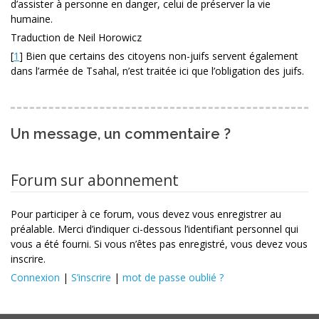
d’assister à personne en danger, celui de préserver la vie
humaine.
Traduction de Neil Horowicz
[
1
]
Bien que certains des citoyens non-juifs servent également
dans l’armée de Tsahal, n’est traitée ici que l’obligation des juifs.
Un message, un commentaire ?
Forum sur abonnement
Pour participer à ce forum, vous devez vous enregistrer au
préalable. Merci d’indiquer ci-dessous l’identifiant personnel qui
vous a été fourni. Si vous n’êtes pas enregistré, vous devez vous
inscrire.
Connexion
|
S’inscrire
|
mot de passe oublié ?