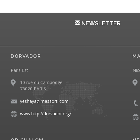
NEWSLETTER
DORVADOR
MA
Paris Est
Nic
10 rue du Cambodge
75020 PARIS
yeshaya@massorti.com
www.http://dorvador.org/