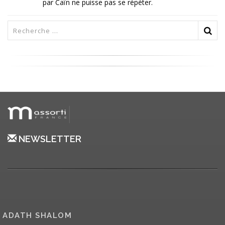
par Caïn ne puisse pas se répéter.
NEWSLETTER
ADATH SHALOM