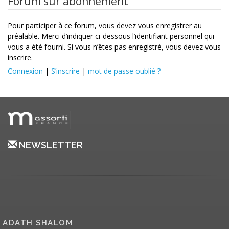
Forum sur abonnement
Pour participer à ce forum, vous devez vous enregistrer au
préalable. Merci d’indiquer ci-dessous l’identifiant personnel qui
vous a été fourni. Si vous n’êtes pas enregistré, vous devez vous
inscrire.
Connexion
|
S’inscrire
|
mot de passe oublié ?
NEWSLETTER
ADATH SHALOM