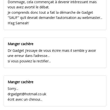
Dommage, cela commençait à devenir intéressant mais
vous avez avorté le débat.
Je comprends donc tout a fait la démarche de Gadget
"SAUF" qu’il devrait demander l’autorisation au webmaster...
H’ag Sameah’
Manger cachère
Dr Gadget j’essaye de vous écrire mais il semble y avoir
une erreur dans l’adresse...
si vous pouviez la rectifier...
Manger cachère
Sorry...
drgadget@hotmail.co.uk
écrit avec un chinoui...