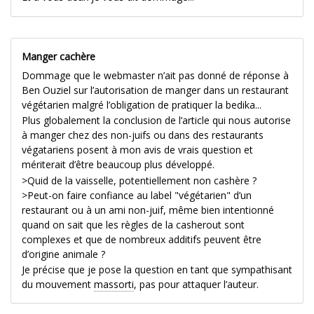
Manger cachère
Dommage que le webmaster n’ait pas donné de réponse à
Ben Ouziel sur l’autorisation de manger dans un restaurant
végétarien malgré l’obligation de pratiquer la bedika...
Plus globalement la conclusion de l’article qui nous autorise
à manger chez des non-juifs ou dans des restaurants
végatariens posent à mon avis de vrais question et
mériterait d’être beaucoup plus développé.
>Quid de la vaisselle, potentiellement non cashère ?
>Peut-on faire confiance au label "végétarien" d’un
restaurant ou à un ami non-juif, même bien intentionné
quand on sait que les règles de la casherout sont
complexes et que de nombreux additifs peuvent être
d’origine animale ?
Je précise que je pose la question en tant que sympathisant
du mouvement
massorti
, pas pour attaquer l’auteur.