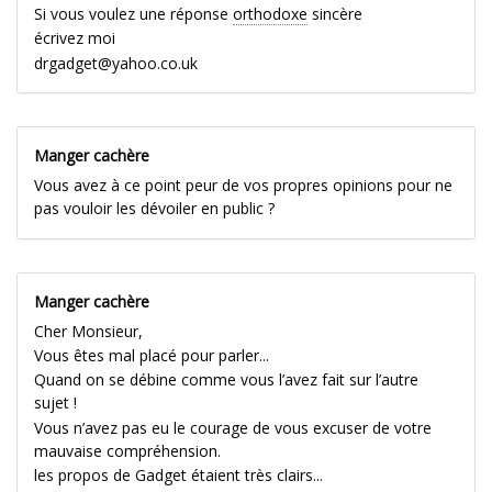
Si vous voulez une réponse
orthodoxe
sincère
écrivez moi
drgadget@yahoo.co.uk
Manger cachère
Vous avez à ce point peur de vos propres opinions pour ne
pas vouloir les dévoiler en public ?
Manger cachère
Cher Monsieur,
Vous êtes mal placé pour parler...
Quand on se débine comme vous l’avez fait sur l’autre
sujet !
Vous n’avez pas eu le courage de vous excuser de votre
mauvaise compréhension.
les propos de Gadget étaient très clairs...