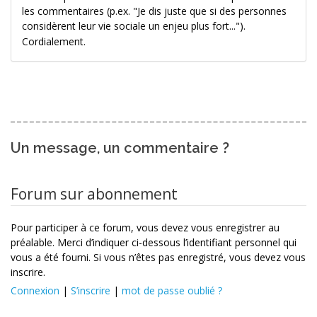
les commentaires (p.ex. "Je dis juste que si des personnes
considèrent leur vie sociale un enjeu plus fort...").
Cordialement.
Un message, un commentaire ?
Forum sur abonnement
Pour participer à ce forum, vous devez vous enregistrer au
préalable. Merci d’indiquer ci-dessous l’identifiant personnel qui
vous a été fourni. Si vous n’êtes pas enregistré, vous devez vous
inscrire.
Connexion
|
S’inscrire
|
mot de passe oublié ?