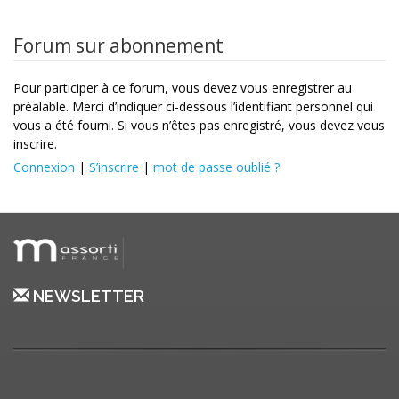
Forum sur abonnement
Pour participer à ce forum, vous devez vous enregistrer au
préalable. Merci d’indiquer ci-dessous l’identifiant personnel qui
vous a été fourni. Si vous n’êtes pas enregistré, vous devez vous
inscrire.
Connexion
|
S’inscrire
|
mot de passe oublié ?
NEWSLETTER