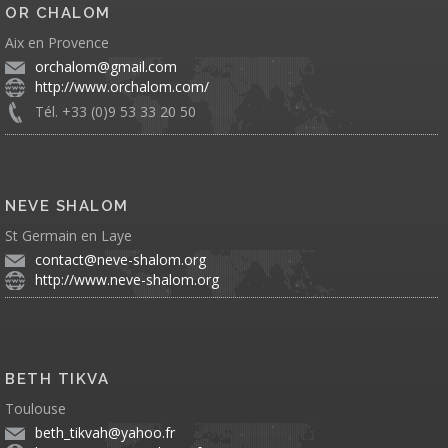
OR CHALOM
Aix en Provence
orchalom@gmail.com
http://www.orchalom.com/
Tél. +33 (0)9 53 33 20 50
NEVE SHALOM
St Germain en Laye
contact@neve-shalom.org
http://www.neve-shalom.org
BETH TIKVA
Toulouse
beth_tikvah@yahoo.fr