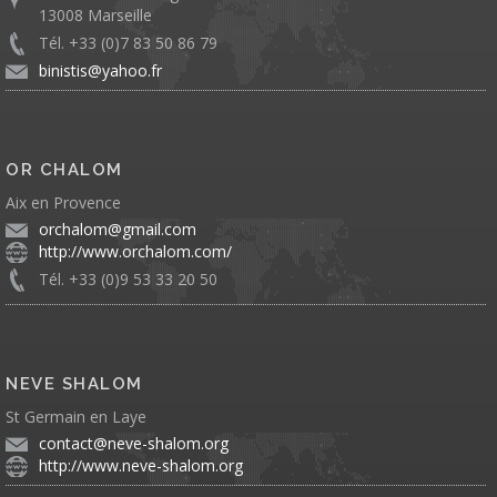
13008 Marseille
Tél. +33 (0)7 83 50 86 79
binistis@yahoo.fr
OR CHALOM
Aix en Provence
orchalom@gmail.com
http://www.orchalom.com/
Tél. +33 (0)9 53 33 20 50
NEVE SHALOM
St Germain en Laye
contact@neve-shalom.org
http://www.neve-shalom.org