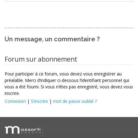
Un message, un commentaire ?
Forum sur abonnement
Pour participer à ce forum, vous devez vous enregistrer au
préalable. Merci d’indiquer ci-dessous l’identifiant personnel qui
vous a été fourni. Si vous n’êtes pas enregistré, vous devez vous
inscrire.
Connexion
|
S’inscrire
|
mot de passe oublié ?