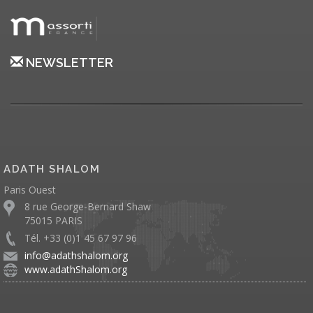
NEWSLETTER
ADATH SHALOM
Paris Ouest
8 rue George-Bernard Shaw
75015 PARIS
Tél. +33 (0)1 45 67 97 96
info@adathshalom.org
www.adathShalom.org