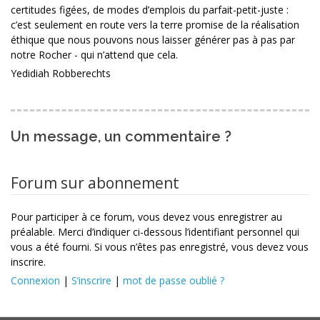
certitudes figées, de modes d’emplois du parfait-petit-juste :
c’est seulement en route vers la terre promise de la réalisation
éthique que nous pouvons nous laisser générer pas à pas par
notre Rocher - qui n’attend que cela.
Yedidiah Robberechts
Un message, un commentaire ?
Forum sur abonnement
Pour participer à ce forum, vous devez vous enregistrer au
préalable. Merci d’indiquer ci-dessous l’identifiant personnel qui
vous a été fourni. Si vous n’êtes pas enregistré, vous devez vous
inscrire.
Connexion
|
S’inscrire
|
mot de passe oublié ?