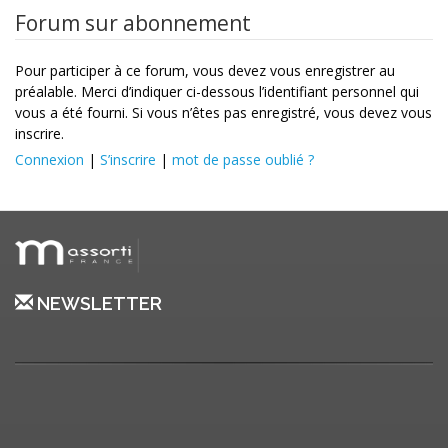
Forum sur abonnement
Pour participer à ce forum, vous devez vous enregistrer au
préalable. Merci d’indiquer ci-dessous l’identifiant personnel qui
vous a été fourni. Si vous n’êtes pas enregistré, vous devez vous
inscrire.
Connexion
|
S’inscrire
|
mot de passe oublié ?
NEWSLETTER