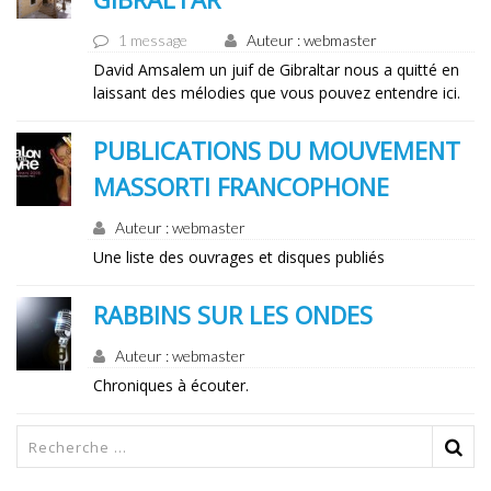
1 message
Auteur : webmaster
David Amsalem un juif de Gibraltar nous a quitté en
laissant des mélodies que vous pouvez entendre ici.
PUBLICATIONS DU MOUVEMENT
MASSORTI FRANCOPHONE
Auteur : webmaster
Une liste des ouvrages et disques publiés
RABBINS SUR LES ONDES
Auteur : webmaster
Chroniques à écouter.