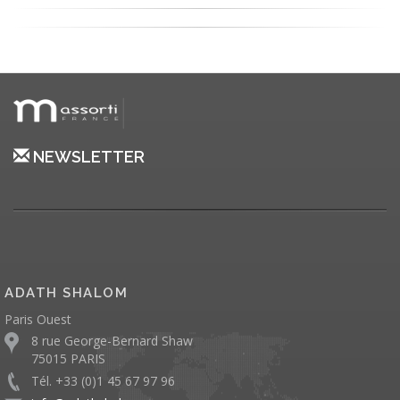
NEWSLETTER
ADATH SHALOM
Paris Ouest
8 rue George-Bernard Shaw
75015 PARIS
Tél. +33 (0)1 45 67 97 96