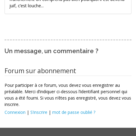
juif, c’est louche...
Un message, un commentaire ?
Forum sur abonnement
Pour participer à ce forum, vous devez vous enregistrer au
préalable. Merci d’indiquer ci-dessous l’identifiant personnel qui
vous a été fourni. Si vous n’êtes pas enregistré, vous devez vous
inscrire.
Connexion
|
S’inscrire
|
mot de passe oublié ?