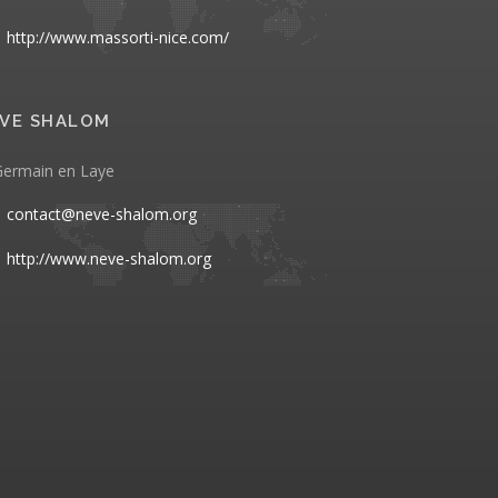
http://www.massorti-nice.com/
VE SHALOM
Germain en Laye
contact@neve-shalom.org
http://www.neve-shalom.org