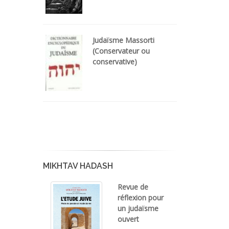
Judaïsme Massorti
(Conservateur ou
conservative)
MIKHTAV HADASH
Revue de
réflexion pour
un judaïsme
ouvert