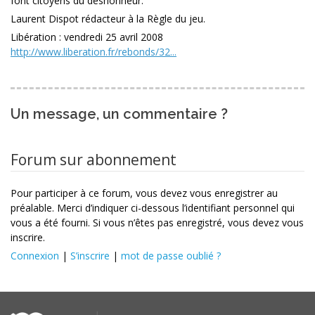
font citoyens du déshonneur.
Laurent Dispot rédacteur à la Règle du jeu.
Libération : vendredi 25 avril 2008
http://www.liberation.fr/rebonds/32...
Un message, un commentaire ?
Forum sur abonnement
Pour participer à ce forum, vous devez vous enregistrer au
préalable. Merci d’indiquer ci-dessous l’identifiant personnel qui
vous a été fourni. Si vous n’êtes pas enregistré, vous devez vous
inscrire.
Connexion
|
S’inscrire
|
mot de passe oublié ?