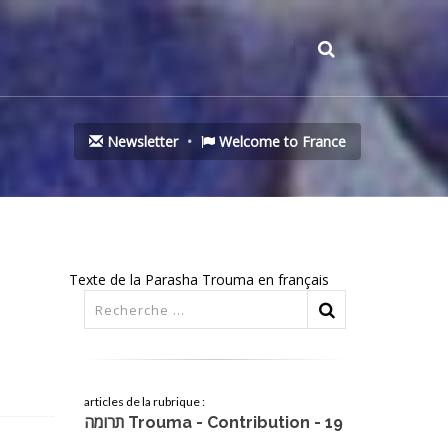
Newsletter
Welcome to France
Texte de la Parasha Trouma en français
articles de la rubrique :
תרומה Trouma - Contribution - 19