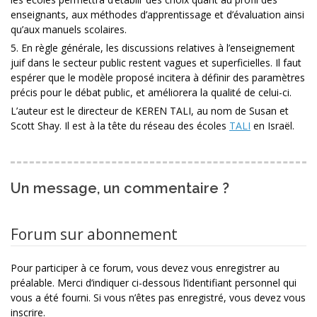
enseignants, aux méthodes d’apprentissage et d’évaluation ainsi
qu’aux manuels scolaires.
5. En règle générale, les discussions relatives à l’enseignement
juif dans le secteur public restent vagues et superficielles. Il faut
espérer que le modèle proposé incitera à définir des paramètres
précis pour le débat public, et améliorera la qualité de celui-ci.
L’auteur est le directeur de KEREN TALI, au nom de Susan et
Scott Shay. Il est à la tête du réseau des écoles
TALI
en Israël.
Un message, un commentaire ?
Forum sur abonnement
Pour participer à ce forum, vous devez vous enregistrer au
préalable. Merci d’indiquer ci-dessous l’identifiant personnel qui
vous a été fourni. Si vous n’êtes pas enregistré, vous devez vous
inscrire.