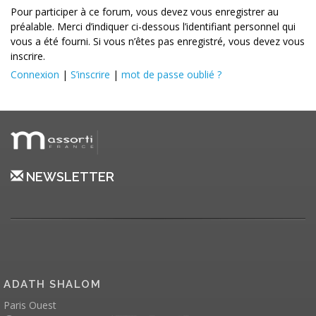
Pour participer à ce forum, vous devez vous enregistrer au
préalable. Merci d’indiquer ci-dessous l’identifiant personnel qui
vous a été fourni. Si vous n’êtes pas enregistré, vous devez vous
inscrire.
Connexion
|
S’inscrire
|
mot de passe oublié ?
NEWSLETTER
ADATH SHALOM
Paris Ouest