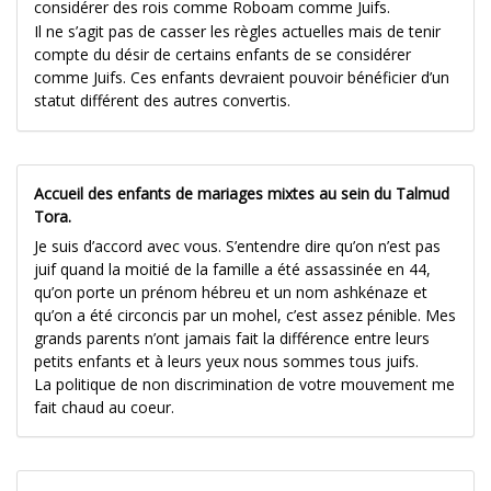
considérer des rois comme Roboam comme Juifs.
Il ne s’agit pas de casser les règles actuelles mais de tenir
compte du désir de certains enfants de se considérer
comme Juifs. Ces enfants devraient pouvoir bénéficier d’un
statut différent des autres convertis.
Accueil des enfants de mariages mixtes au sein du Talmud
Tora.
Je suis d’accord avec vous. S’entendre dire qu’on n’est pas
juif quand la moitié de la famille a été assassinée en 44,
qu’on porte un prénom hébreu et un nom ashkénaze et
qu’on a été circoncis par un mohel, c’est assez pénible. Mes
grands parents n’ont jamais fait la différence entre leurs
petits enfants et à leurs yeux nous sommes tous juifs.
La politique de non discrimination de votre mouvement me
fait chaud au coeur.