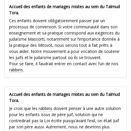
Accueil des enfants de mariages mixtes au sein du Talmud
Tora.
Ces enfants doivent obligatoirement passer par un
processus de conversion. Si votre communauté dans son
enseignement et sa pratique correspond aux exigences du
judaïsme
Massorti
, notamment sur l’importance donnée à
la pratique des Mitsvot, nous serons tout à fait prêts à
vous aider. Notre mouvement a pour vocation de soutenir
les juifs et le judaïsme partout où ils se trouvent.
Pour se faire, il faudrait entrer en contact avec l’un de nos
rabbins
.
Accueil des enfants de mariages mixtes au sein du Talmud
Tora.
Je crois que les
rabbins
doivent penser à une autre solution
pour les enfants issus de père juif, solution qui ne
contredirait pas la Loi écrite puisqu’avant l’exil, on était Juif
par son père aussi. Autrement, nous ne devrions plus