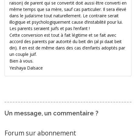
raison) de parent qui se convertit doit aussi être converti en
même temps que sa mère, sauf cas particulier. Il sera élevé
dans le judaïsme tout naturellement. Le contraire serait
illogique et psychologiquement cause d’instabilité pour lui.
Les parents seraient juifs et pas l’enfant !
Cette conversion est tout à fait légitime et se fait avec
accord des parents par autorité du beit din (al pi daat beit
din). Il en est de même dans des cas d’enfants adoptés par
un couple juif.
Bien à vous.
Yeshaya Dalsace
Un message, un commentaire ?
Forum sur abonnement