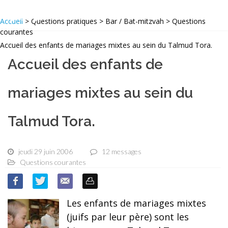
Accueil
> Questions pratiques > Bar / Bat-mitzvah > Questions
courantes
Accueil des enfants de mariages mixtes au sein du Talmud Tora.
Accueil des enfants de
mariages mixtes au sein du
Talmud Tora.
jeudi 29 juin 2006
12 messages
Questions courantes
Les enfants de mariages mixtes
(juifs par leur père) sont les