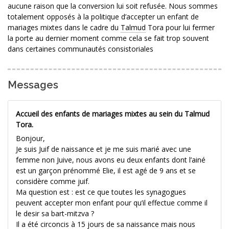
aucune raison que la conversion lui soit refusée. Nous sommes
totalement opposés à la politique d’accepter un enfant de
mariages mixtes dans le cadre du
Talmud
Tora pour lui fermer
la porte au dernier moment comme cela se fait trop souvent
dans certaines communautés consistoriales
Messages
Accueil des enfants de mariages mixtes au sein du Talmud
Tora.
Bonjour,
Je suis Juif de naissance et je me suis marié avec une
femme non Juive, nous avons eu deux enfants dont l’ainé
est un garçon prénommé Elie, il est agé de 9 ans et se
considère comme juif.
Ma question est : est ce que toutes les synagogues
peuvent accepter mon enfant pour qu’il effectue comme il
le desir sa bart-mitzva ?
Il a été circoncis à 15 jours de sa naissance mais nous