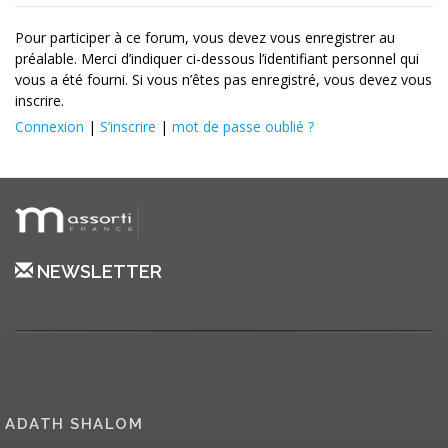
Pour participer à ce forum, vous devez vous enregistrer au
préalable. Merci d’indiquer ci-dessous l’identifiant personnel qui
vous a été fourni. Si vous n’êtes pas enregistré, vous devez vous
inscrire.
Connexion
|
S’inscrire
|
mot de passe oublié ?
NEWSLETTER
ADATH SHALOM