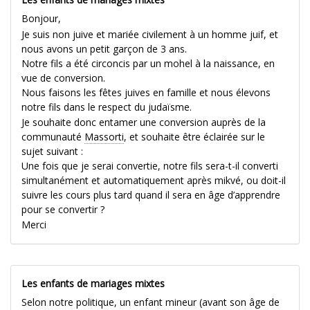
Bonjour,
Je suis non juive et mariée civilement à un homme juif, et
nous avons un petit garçon de 3 ans.
Notre fils a été circoncis par un mohel à la naissance, en
vue de conversion.
Nous faisons les fêtes juives en famille et nous élevons
notre fils dans le respect du judaïsme.
Je souhaite donc entamer une conversion auprès de la
communauté
Massorti
, et souhaite être éclairée sur le
sujet suivant :
Une fois que je serai convertie, notre fils sera-t-il converti
simultanément et automatiquement après mikvé, ou doit-il
suivre les cours plus tard quand il sera en âge d’apprendre
pour se convertir ?
Merci
Les enfants de mariages mixtes
Selon notre politique, un enfant mineur (avant son âge de