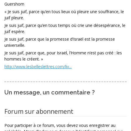
Guershom
« Je suis juif, parce qu’en tous lieux où pleure une souffrance, le
juif pleure.
Je suis juif, parce qu’en tous temps où crie une désespérance, le
juif espère.
Je suis juif, parce que la promesse d’Israël est la promesse
universelle.
Je suis juif, parce que, pour Israël, l’Homme n’est pas créé : les
hommes le créent. »
http://www.lesbelleslettres.com/liv...
Un message, un commentaire ?
Forum sur abonnement
Pour participer à ce forum, vous devez vous enregistrer au