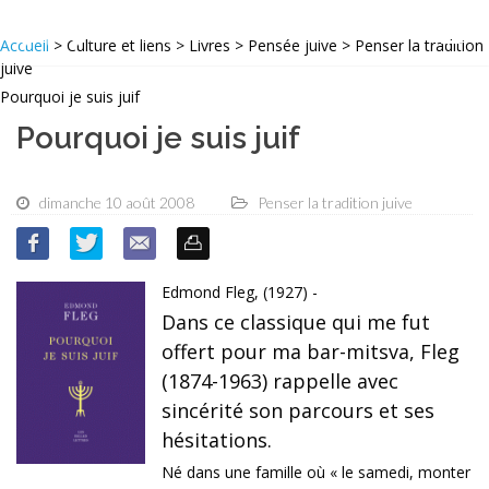
Accueil
> Culture et liens > Livres > Pensée juive > Penser la tradition
juive
Pourquoi je suis juif
Pourquoi je suis juif
dimanche 10 août 2008
Penser la tradition juive
Edmond Fleg, (1927) -
Dans ce classique qui me fut
offert pour ma bar-mitsva, Fleg
(1874-1963) rappelle avec
sincérité son parcours et ses
hésitations.
Né dans une famille où « le samedi, monter