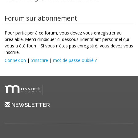
Forum sur abonnement
Pour participer à ce forum, vous devez vous enregistrer au
préalable. Merci d’indiquer ci-dessous l’identifiant personnel qui
vous a été fourni. Si vous n’êtes pas enregistré, vous devez vous
inscrire.
Connexion
|
S’inscrire
|
mot de passe oublié ?
NEWSLETTER