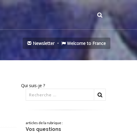
Newsletter
Welcome to France
Qui suis-je ?
articles de la rubrique :
Vos questions