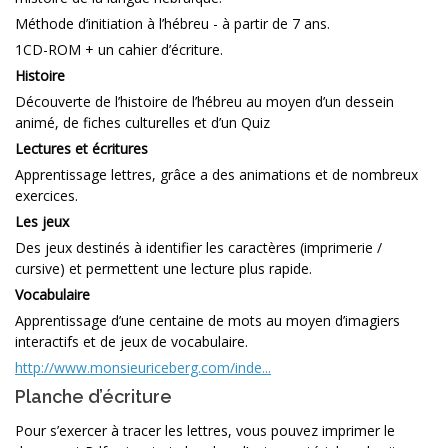
Méthode d’initiation à l’hébreu - à partir de 7 ans.
1CD-ROM + un cahier d’écriture.
Histoire
Découverte de l’histoire de l’hébreu au moyen d’un dessein
animé, de fiches culturelles et d’un Quiz
Lectures et écritures
Apprentissage lettres, grâce a des animations et de nombreux
exercices.
Les jeux
Des jeux destinés à identifier les caractères (imprimerie /
cursive) et permettent une lecture plus rapide.
Vocabulaire
Apprentissage d’une centaine de mots au moyen d’imagiers
interactifs et de jeux de vocabulaire.
http://www.monsieuriceberg.com/inde...
Planche d’écriture
Pour s’exercer à tracer les lettres, vous pouvez imprimer le