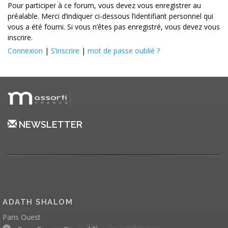
Pour participer à ce forum, vous devez vous enregistrer au
préalable. Merci d’indiquer ci-dessous l’identifiant personnel qui
vous a été fourni. Si vous n’êtes pas enregistré, vous devez vous
inscrire.
Connexion
|
S’inscrire
|
mot de passe oublié ?
NEWSLETTER
ADATH SHALOM
Paris Ouest