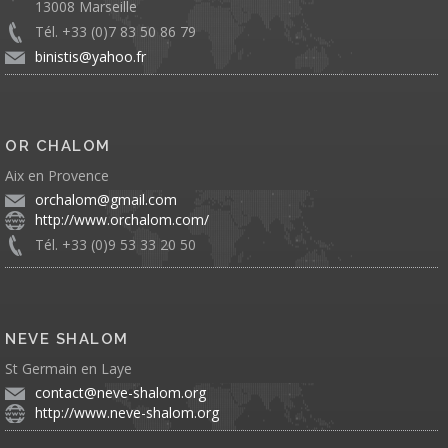
13008 Marseille
Tél. +33 (0)7 83 50 86 79
binistis@yahoo.fr
OR CHALOM
Aix en Provence
orchalom@gmail.com
http://www.orchalom.com/
Tél. +33 (0)9 53 33 20 50
NEVE SHALOM
St Germain en Laye
contact@neve-shalom.org
http://www.neve-shalom.org