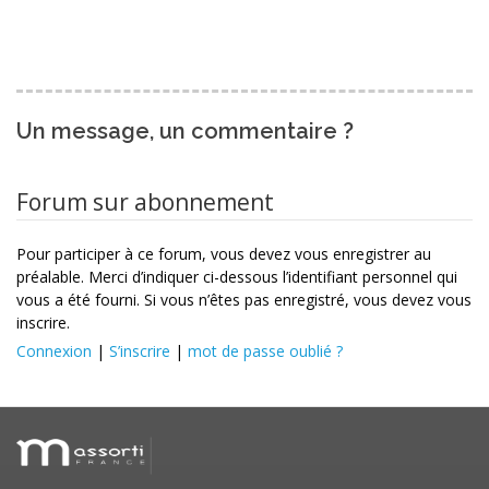
Un message, un commentaire ?
Forum sur abonnement
Pour participer à ce forum, vous devez vous enregistrer au
préalable. Merci d’indiquer ci-dessous l’identifiant personnel qui
vous a été fourni. Si vous n’êtes pas enregistré, vous devez vous
inscrire.
Connexion
|
S’inscrire
|
mot de passe oublié ?