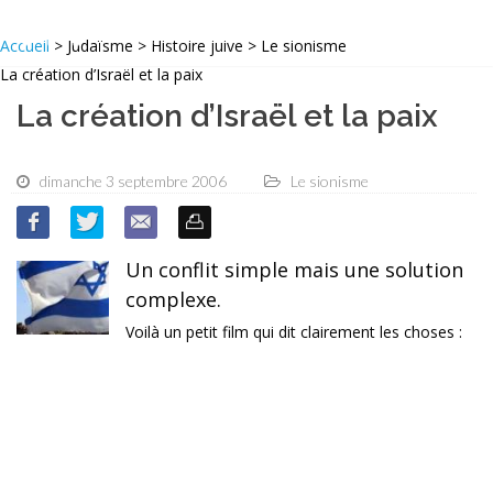
Accueil
> Judaïsme > Histoire juive > Le sionisme
La création d’Israël et la paix
La création d’Israël et la paix
dimanche 3 septembre 2006
Le sionisme
Un conflit simple mais une solution
complexe.
Voilà un petit film qui dit clairement les choses :