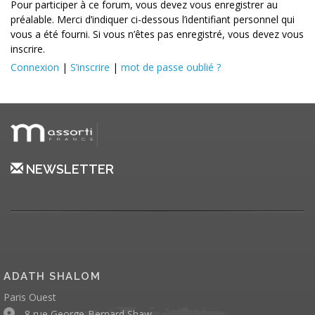
Pour participer à ce forum, vous devez vous enregistrer au
préalable. Merci d’indiquer ci-dessous l’identifiant personnel qui
vous a été fourni. Si vous n’êtes pas enregistré, vous devez vous
inscrire.
Connexion
|
S’inscrire
|
mot de passe oublié ?
NEWSLETTER
ADATH SHALOM
Paris Ouest
8 rue George-Bernard Shaw