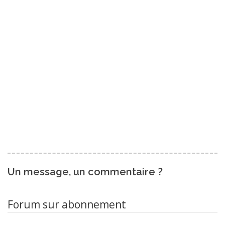
Un message, un commentaire ?
Forum sur abonnement