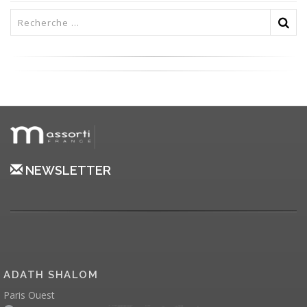
NEWSLETTER
ADATH SHALOM
Paris Ouest