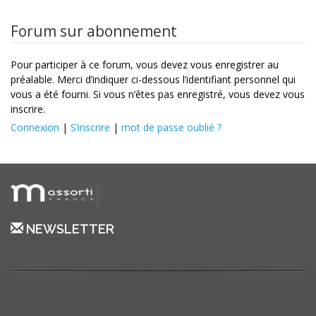
Forum sur abonnement
Pour participer à ce forum, vous devez vous enregistrer au
préalable. Merci d’indiquer ci-dessous l’identifiant personnel qui
vous a été fourni. Si vous n’êtes pas enregistré, vous devez vous
inscrire.
Connexion
|
S’inscrire
|
mot de passe oublié ?
NEWSLETTER