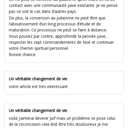
contact avec une communauté juive existante. Je ne pense
pas ce soit le cas dans d’autres pays.
De plus, la conversion au judaïsme ne peut être que
l’aboutissement d’un long processus d’étude et de
maturation. Ce processus ne peut se faire à distance.
Vous pouvez par contre, approfondir la pensée juive,
respecter les sept commandements de Noé et continuer
votre chemin spirituel personnel.
Bonne chance.
Un véritable changement de vie
votre article est tres interessant
Un véritable changement de vie
voilà j’aimerai devenir Juif mais un problème se pose celui
de la circoncision cela doit être très douloureux je me