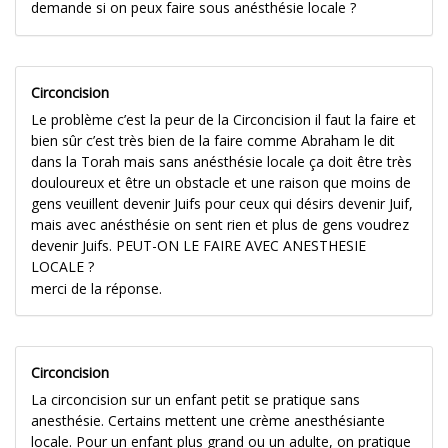
demande si on peux faire sous anésthésie locale ?
Circoncision
Le problème c’est la peur de la Circoncision il faut la faire et
bien sûr c’est très bien de la faire comme Abraham le dit
dans la Torah mais sans anésthésie locale ça doit être très
douloureux et être un obstacle et une raison que moins de
gens veuillent devenir Juifs pour ceux qui désirs devenir Juif,
mais avec anésthésie on sent rien et plus de gens voudrez
devenir Juifs. PEUT-ON LE FAIRE AVEC ANESTHESIE
LOCALE ?
merci de la réponse.
Circoncision
La circoncision sur un enfant petit se pratique sans
anesthésie. Certains mettent une crème anesthésiante
locale. Pour un enfant plus grand ou un adulte, on pratique