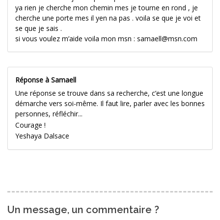
ya rien je cherche mon chemin mes je tourne en rond , je
cherche une porte mes il yen na pas . voila se que je voi et
se que je sais .
si vous voulez m’aide voila mon msn : samaell@msn.com
Réponse à Samaell
Une réponse se trouve dans sa recherche, c’est une longue
démarche vers soi-même. Il faut lire, parler avec les bonnes
personnes, réfléchir...
Courage !
Yeshaya Dalsace
Un message, un commentaire ?