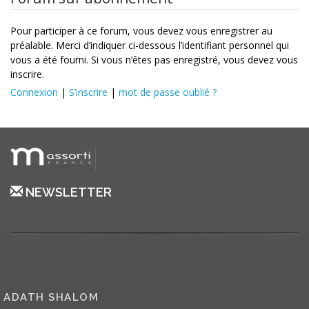
Pour participer à ce forum, vous devez vous enregistrer au
préalable. Merci d’indiquer ci-dessous l’identifiant personnel qui
vous a été fourni. Si vous n’êtes pas enregistré, vous devez vous
inscrire.
Connexion
|
S’inscrire
|
mot de passe oublié ?
NEWSLETTER
ADATH SHALOM