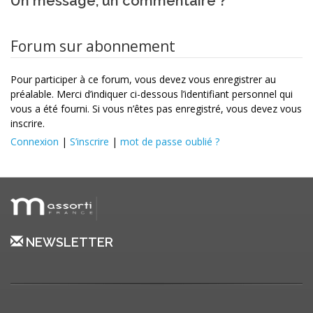
Un message, un commentaire ?
Forum sur abonnement
Pour participer à ce forum, vous devez vous enregistrer au
préalable. Merci d’indiquer ci-dessous l’identifiant personnel qui
vous a été fourni. Si vous n’êtes pas enregistré, vous devez vous
inscrire.
Connexion
|
S’inscrire
|
mot de passe oublié ?
NEWSLETTER