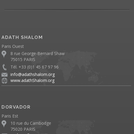
ADATH SHALOM
Paris Ouest
8 rue George-Bernard Shaw
75015 PARIS
Tél. +33 (0)1 45 67 97 96
info@adathshalom.org
www.adathShalom.org
DORVADOR
Paris Est
10 rue du Cambodge
75020 PARIS