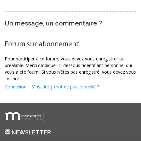
Un message, un commentaire ?
Forum sur abonnement
Pour participer à ce forum, vous devez vous enregistrer au
préalable. Merci d’indiquer ci-dessous l’identifiant personnel qui
vous a été fourni. Si vous n’êtes pas enregistré, vous devez vous
inscrire.
Connexion
|
S’inscrire
|
mot de passe oublié ?
NEWSLETTER