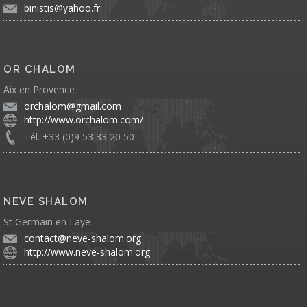
binistis@yahoo.fr
OR CHALOM
Aix en Provence
orchalom@gmail.com
http://www.orchalom.com/
Tél. +33 (0)9 53 33 20 50
NEVE SHALOM
St Germain en Laye
contact@neve-shalom.org
http://www.neve-shalom.org