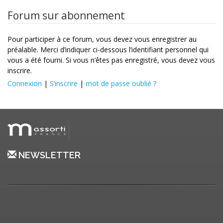
Forum sur abonnement
Pour participer à ce forum, vous devez vous enregistrer au
préalable. Merci d’indiquer ci-dessous l’identifiant personnel qui
vous a été fourni. Si vous n’êtes pas enregistré, vous devez vous
inscrire.
Connexion
|
S’inscrire
|
mot de passe oublié ?
NEWSLETTER