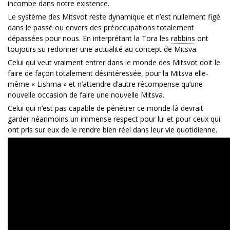
incombe dans notre existence.
Le système des Mitsvot reste dynamique et n’est nullement figé
dans le passé ou envers des préoccupations totalement
dépassées pour nous. En interprétant la Tora les
rabbins
ont
toujours su redonner une actualité au concept de Mitsva.
Celui qui veut vraiment entrer dans le monde des Mitsvot doit le
faire de façon totalement désintéressée, pour la Mitsva elle-
même « Lishma » et n’attendre d’autre récompense qu’une
nouvelle occasion de faire une nouvelle Mitsva.
Celui qui n’est pas capable de pénétrer ce monde-là devrait
garder néanmoins un immense respect pour lui et pour ceux qui
ont pris sur eux de le rendre bien réel dans leur vie quotidienne.