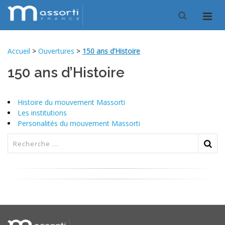
Accueil
>
Ouvertures
>
150 ans d’Histoire
150 ans d’Histoire
Histoire du mouvement Massorti
Les institutions
Personalités du mouvement Massorti