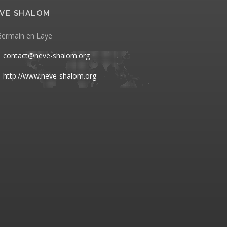
VE SHALOM
Germain en Laye
contact@neve-shalom.org
http://www.neve-shalom.org