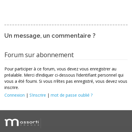
Un message, un commentaire ?
Forum sur abonnement
Pour participer à ce forum, vous devez vous enregistrer au
préalable. Merci d’indiquer ci-dessous l’identifiant personnel qui
vous a été fourni. Si vous n’êtes pas enregistré, vous devez vous
inscrire.
Connexion
|
S’inscrire
|
mot de passe oublié ?