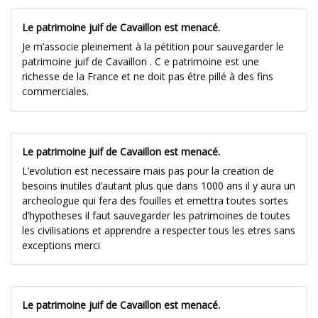
Le patrimoine juif de Cavaillon est menacé.
Je m’associe pleinement à la pétition pour sauvegarder le
patrimoine juif de Cavaillon . C e patrimoine est une
richesse de la France et ne doit pas étre pillé à des fins
commerciales.
Le patrimoine juif de Cavaillon est menacé.
L’evolution est necessaire mais pas pour la creation de
besoins inutiles d’autant plus que dans 1000 ans il y aura un
archeologue qui fera des fouilles et emettra toutes sortes
d’hypotheses il faut sauvegarder les patrimoines de toutes
les civilisations et apprendre a respecter tous les etres sans
exceptions merci
Le patrimoine juif de Cavaillon est menacé.