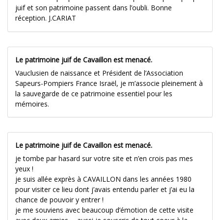
juif et son patrimoine passent dans l’oubli. Bonne
réception. J.CARIAT
Le patrimoine juif de Cavaillon est menacé.
Vauclusien de naissance et Président de l’Association
Sapeurs-Pompiers France Israël, je m’associe pleinement à
la sauvegarde de ce patrimoine essentiel pour les
mémoires.
Le patrimoine juif de Cavaillon est menacé.
je tombe par hasard sur votre site et n’en crois pas mes
yeux !
je suis allée exprès à CAVAILLON dans les années 1980
pour visiter ce lieu dont j’avais entendu parler et j’ai eu la
chance de pouvoir y entrer !
je me souviens avec beaucoup d’émotion de cette visite