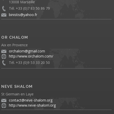
13008 Marseille
Tél. +33 (0)7 83 50 86 79
binistis@yahoo.fr
OR CHALOM
Aix en Provence
orchalom@gmail.com
http://www.orchalom.com/
Tél. +33 (0)9 53 33 20 50
NEVE SHALOM
St Germain en Laye
contact@neve-shalom.org
http://www.neve-shalom.org