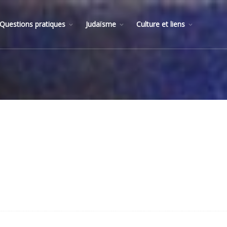
Questions pratiques
Judaïsme
Culture et liens