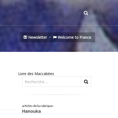
Newsletter
Welcome to France
Livre des Maccabées
articles de la rubrique :
Hanouka