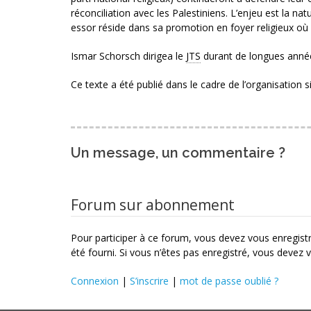
réconciliation avec les Palestiniens. L’enjeu est la nat
essor réside dans sa promotion en foyer religieux où 
Ismar Schorsch dirigea le
JTS
durant de longues anné
Ce texte a été publié dans le cadre de l’organisation 
Un message, un commentaire ?
Forum sur abonnement
Pour participer à ce forum, vous devez vous enregistre
été fourni. Si vous n’êtes pas enregistré, vous devez v
Connexion
|
S’inscrire
|
mot de passe oublié ?