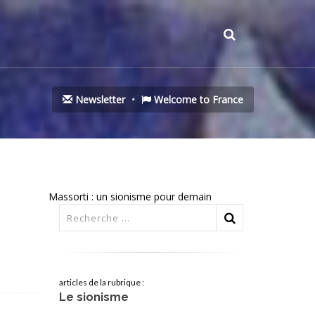
Newsletter
Welcome to France
Massorti : un sionisme pour demain
articles de la rubrique :
Le sionisme