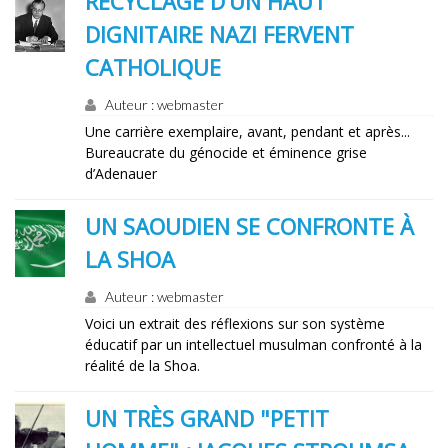
RECYCLAGE D’UN HAUT
DIGNITAIRE NAZI FERVENT
CATHOLIQUE
Auteur : webmaster
Une carrière exemplaire, avant, pendant et après...
Bureaucrate du génocide et éminence grise
d’Adenauer
UN SAOUDIEN SE CONFRONTE À
LA SHOA
Auteur : webmaster
Voici un extrait des réflexions sur son système
éducatif par un intellectuel musulman confronté à la
réalité de la Shoa.
UN TRÈS GRAND "PETIT