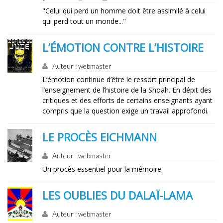
"Celui qui perd un homme doit être assimilé à celui
qui perd tout un monde..."
L’ÉMOTION CONTRE L’HISTOIRE
Auteur : webmaster
L’émotion continue d’être le ressort principal de
l’enseignement de l’histoire de la Shoah. En dépit des
critiques et des efforts de certains enseignants ayant
compris que la question exige un travail approfondi.
LE PROCÈS EICHMANN
Auteur : webmaster
Un procès essentiel pour la mémoire.
LES OUBLIES DU DALAÏ-LAMA
Auteur : webmaster