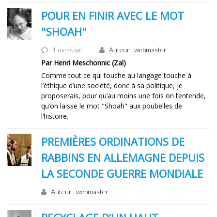
POUR EN FINIR AVEC LE MOT
"SHOAH"
1 message
Auteur : webmaster
Par Henri Meschonnic (Zal)
Comme tout ce qui touche au langage touche à
l’éthique d’une société, donc à sa politique, je
proposerais, pour qu’au moins une fois on l’entende,
qu’on laisse le mot "Shoah" aux poubelles de
l’histoire.
PREMIÈRES ORDINATIONS DE
RABBINS EN ALLEMAGNE DEPUIS
LA SECONDE GUERRE MONDIALE
Auteur : webmaster