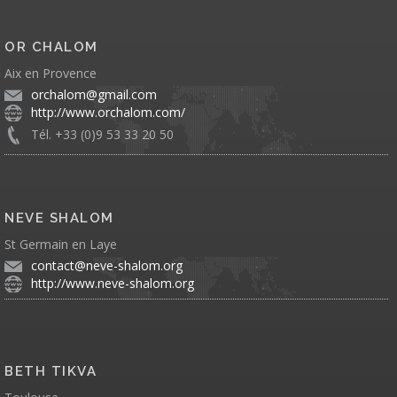
OR CHALOM
Aix en Provence
orchalom@gmail.com
http://www.orchalom.com/
Tél. +33 (0)9 53 33 20 50
NEVE SHALOM
St Germain en Laye
contact@neve-shalom.org
http://www.neve-shalom.org
BETH TIKVA