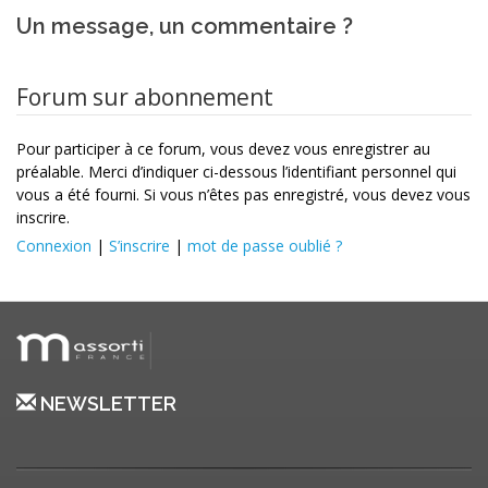
Un message, un commentaire ?
Forum sur abonnement
Pour participer à ce forum, vous devez vous enregistrer au
préalable. Merci d’indiquer ci-dessous l’identifiant personnel qui
vous a été fourni. Si vous n’êtes pas enregistré, vous devez vous
inscrire.
Connexion
|
S’inscrire
|
mot de passe oublié ?
NEWSLETTER