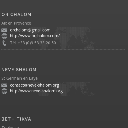
OR CHALOM
Aix en Provence
orchalom@gmail.com
http://www.orchalom.com/
Tél. +33 (0)9 53 33 20 50
NEVE SHALOM
St Germain en Laye
contact@neve-shalom.org
http://www.neve-shalom.org
BETH TIKVA
Toulouse